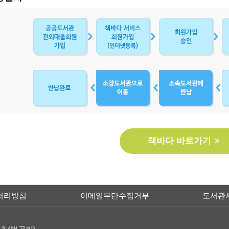
책바다 바로가기
처리방침
이메일무단수집거부
도서관