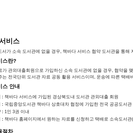
 서비스
도서가 소속 도서관에 없을 경우, 책바다 서비스 협약 도서관을 통해
비스란?
료가 관외대출회원으로 가입하신 소속 도서관에 없을 경우, 협약을 맺
주는 전국단위 도서관 자료 공동 활용 서비스이며, 운송에 따른 택배
비스 안내
:
책바다 서비스에 가입된 경상북도내 도서관 관외대출 회원
:
국립중앙도서관 책바다 상호대차 협정에 가입한 전국 공공도서관 
:
1인 3권 이내
:
책바다 홈페이지
에서 원하는 자료를 신청하고 택배로 소속도서관(
용절차