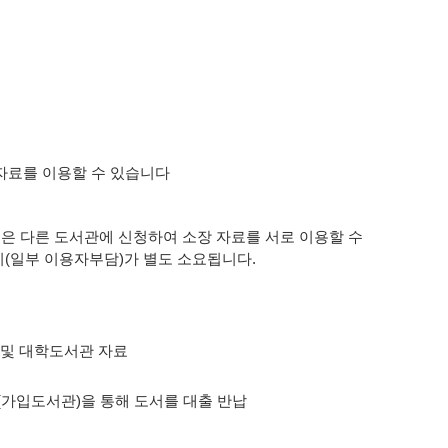
 자료를 이용할 수 있습니다
은 다른 도서관에 신청하여 소장 자료를 서로 이용할 수
비(일부 이용자부담)가 별도 소요됩니다.
및 대학도서관 자료
가입도서관)을 통해 도서를 대출 반납